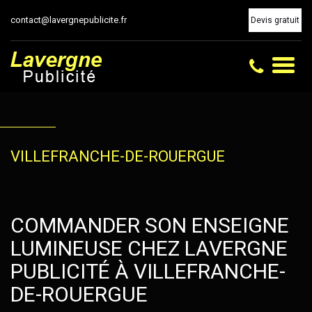
contact@lavergnepublicite.fr
Devis gratuit
Toggl
naviga
VILLEFRANCHE-DE-ROUERGUE
COMMANDER SON ENSEIGNE
LUMINEUSE CHEZ LAVERGNE
PUBLICITÉ À VILLEFRANCHE-
DE-ROUERGUE