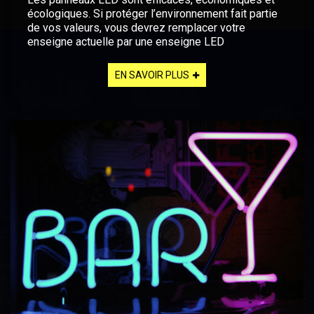
écologiques. Si protéger l’environnement fait partie
de vos valeurs, vous devrez remplacer votre
enseigne actuelle par une enseigne LED
EN SAVOIR PLUS