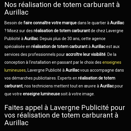
Nos réalisation de totem carburant à
Aurillac
Besoin de
faire connaître votre marque
dans le quartier à
Aurillac
? Misez sur des
réalisation de totem carburant
de chez Lavergne
Publicité à
Aurillac
. Depuis plus de 30 ans, cette agence
spécialisée en
réalisation de totem carburant
à
Aurillac
est aux
services des professionnels pour
accroître leur visibilité
. De la
conception à l'installation en passant par le choix des
enseignes
lumineuses
, Lavergne Publicité à
Aurillac
vous accompagne dans
vos démarches publicitaires. Experts en
réalisation de totem
carburant
, nos techniciens mettent tout en œuvre à
Aurillac
pour
que votre
enseigne lumineuse
soit à votre image.
Faites appel à Lavergne Publicité pour
vos réalisation de totem carburant à
Aurillac