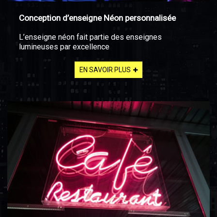
Conception d’enseigne Néon personnalisée
L’enseigne néon fait partie des enseignes
lumineuses par excellence
EN SAVOIR PLUS