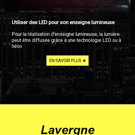
Utiliser des LED pour son enseigne lumineuse
Pour la réalisation d’enseigne lumineuse, la lumière
peut être diffusée grâce à une technologie LED ou à
néon
EN SAVOIR PLUS