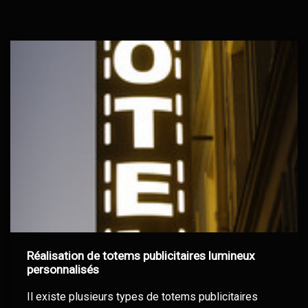
Réalisation de totems publicitaires lumineux
personnalisés
Il existe plusieurs types de totems publicitaires