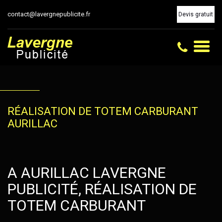
contact@lavergnepublicite.fr
Devis gratuit
Toggl
naviga
RÉALISATION DE TOTEM CARBURANT
AURILLAC
A AURILLAC LAVERGNE
PUBLICITÉ, RÉALISATION DE
TOTEM CARBURANT