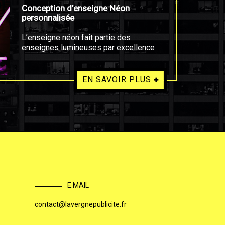
Conception d’enseigne Néon
personnalisée
L’enseigne néon fait partie des
enseignes lumineuses par excellence
EN SAVOIR PLUS
E.MAIL
contact@lavergnepublicite.fr