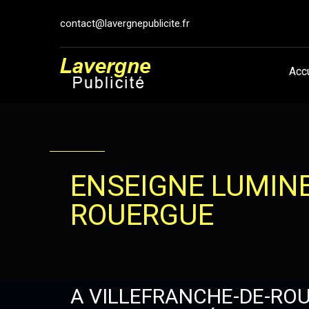
contact@lavergnepublicite.fr
Acc
ENSEIGNE LUMIN
ROUERGUE
A VILLEFRANCHE-DE-ROU