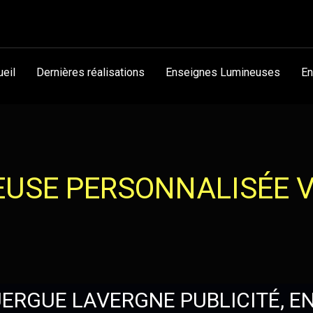
ueil
Dernières réalisations
Enseignes Lumineuses
En
EUSE PERSONNALISÉE V
ERGUE LAVERGNE PUBLICITÉ, E