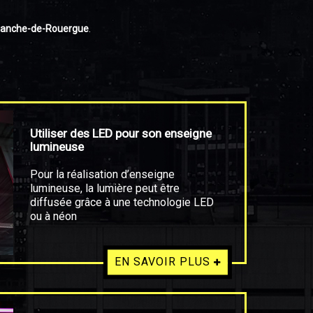
franche-de-Rouergue
.
Utiliser des LED pour son enseigne
lumineuse
Pour la réalisation d’enseigne
lumineuse, la lumière peut être
diffusée grâce à une technologie LED
ou à néon
EN SAVOIR PLUS